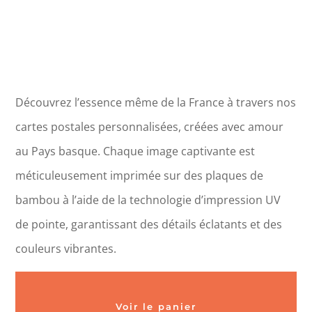
Découvrez l’essence même de la France à travers nos
cartes postales personnalisées, créées avec amour
au Pays basque. Chaque image captivante est
méticuleusement imprimée sur des plaques de
bambou à l’aide de la technologie d’impression UV
de pointe, garantissant des détails éclatants et des
couleurs vibrantes.
Voir le panier