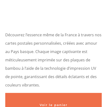
Découvrez l’essence même de la France à travers nos
cartes postales personnalisées, créées avec amour
au Pays basque. Chaque image captivante est
méticuleusement imprimée sur des plaques de
bambou à l’aide de la technologie d’impression UV
de pointe, garantissant des détails éclatants et des
couleurs vibrantes.
Voir le panier