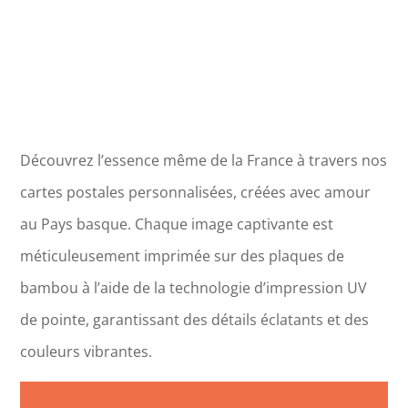
Découvrez l’essence même de la France à travers nos
cartes postales personnalisées, créées avec amour
au Pays basque. Chaque image captivante est
méticuleusement imprimée sur des plaques de
bambou à l’aide de la technologie d’impression UV
de pointe, garantissant des détails éclatants et des
couleurs vibrantes.