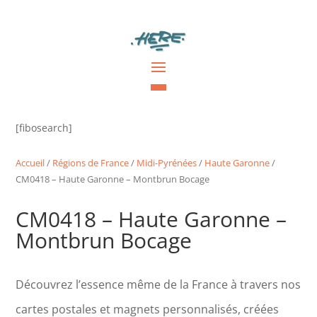
[fibosearch]
Accueil
/
Régions de France
/
Midi-Pyrénées
/
Haute Garonne
/
CM0418 – Haute Garonne – Montbrun Bocage
CM0418 – Haute Garonne –
Montbrun Bocage
Découvrez l’essence même de la France à travers nos
cartes postales et magnets personnalisés, créées