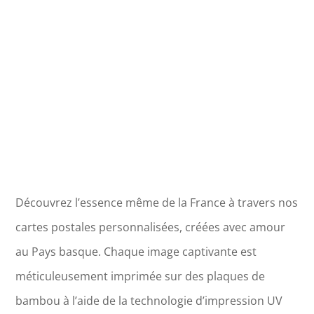
Pont
Neuf
Toulouse
Découvrez l’essence même de la France à travers nos
cartes postales personnalisées, créées avec amour
au Pays basque. Chaque image captivante est
méticuleusement imprimée sur des plaques de
bambou à l’aide de la technologie d’impression UV