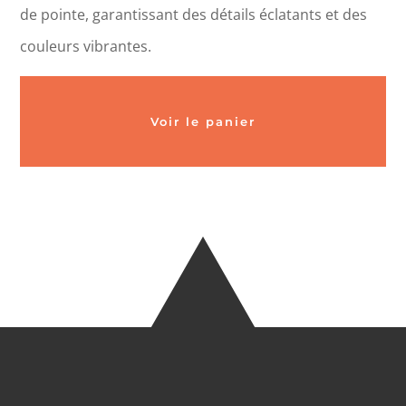
de pointe, garantissant des détails éclatants et des
couleurs vibrantes.
Voir le panier