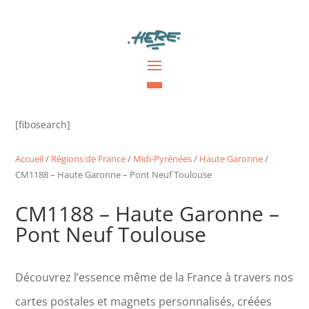
[fibosearch]
Accueil
/
Régions de France
/
Midi-Pyrénées
/
Haute Garonne
/
CM1188 – Haute Garonne – Pont Neuf Toulouse
CM1188 – Haute Garonne –
Pont Neuf Toulouse
Découvrez l’essence même de la France à travers nos
cartes postales et magnets personnalisés, créées