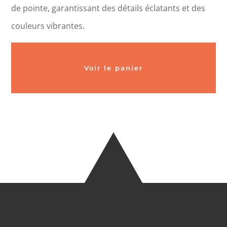
de pointe, garantissant des détails éclatants et des
couleurs vibrantes.
Voir le panier