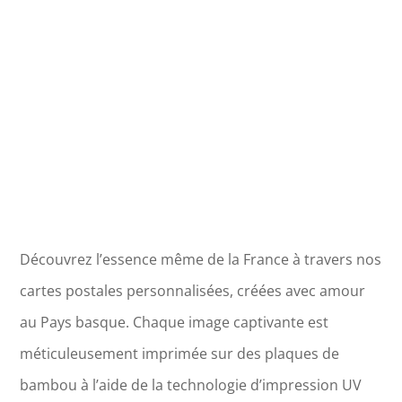
de
Génos
-
Loudenvielle
Découvrez l’essence même de la France à travers nos
cartes postales personnalisées, créées avec amour
au Pays basque. Chaque image captivante est
méticuleusement imprimée sur des plaques de
bambou à l’aide de la technologie d’impression UV