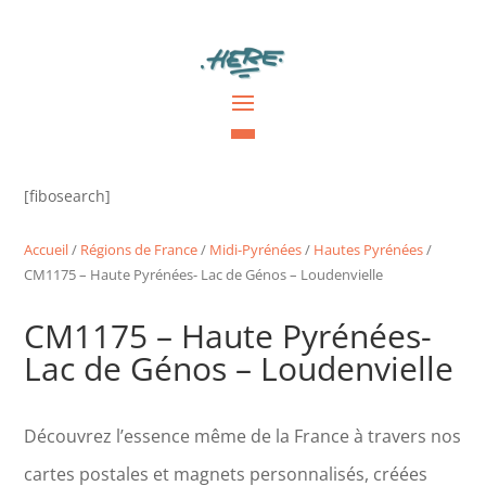
[fibosearch]
Accueil
/
Régions de France
/
Midi-Pyrénées
/
Hautes Pyrénées
/
CM1175 – Haute Pyrénées- Lac de Génos – Loudenvielle
CM1175 – Haute Pyrénées-
Lac de Génos – Loudenvielle
Découvrez l’essence même de la France à travers nos
cartes postales et magnets personnalisés, créées