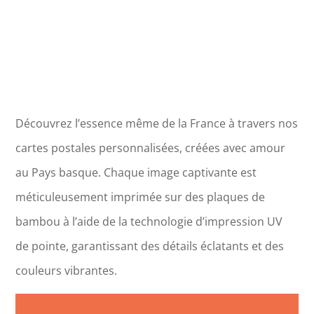
Découvrez l’essence même de la France à travers nos
cartes postales personnalisées, créées avec amour
au Pays basque. Chaque image captivante est
méticuleusement imprimée sur des plaques de
bambou à l’aide de la technologie d’impression UV
de pointe, garantissant des détails éclatants et des
couleurs vibrantes.