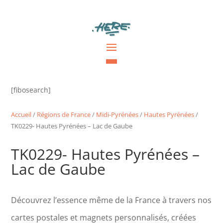
[fibosearch]
Accueil
/
Régions de France
/
Midi-Pyrénées
/
Hautes Pyrénées
/
TK0229- Hautes Pyrénées – Lac de Gaube
TK0229- Hautes Pyrénées –
Lac de Gaube
Découvrez l’essence même de la France à travers nos
cartes postales et magnets personnalisés, créées