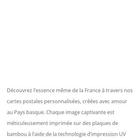
de
Gaube
Découvrez l’essence même de la France à travers nos
cartes postales personnalisées, créées avec amour
au Pays basque. Chaque image captivante est
méticuleusement imprimée sur des plaques de
bambou à l’aide de la technologie d’impression UV