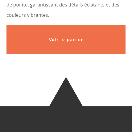
de pointe, garantissant des détails éclatants et des
couleurs vibrantes.
Voir le panier