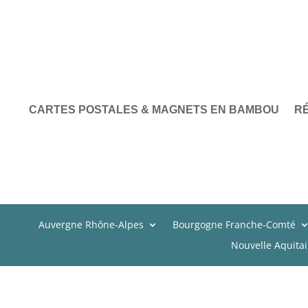
CARTES POSTALES & MAGNETS EN BAMBOU
R
Auvergne Rhône-Alpes
Bourgogne Franche-Comté
Nouvelle Aquita