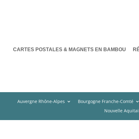
CARTES POSTALES & MAGNETS EN BAMBOU
R
Auvergne Rhône-Alpes
Bourgogne Franche-Comté
Nouvelle Aquita