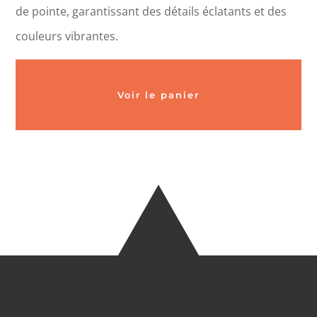
de pointe, garantissant des détails éclatants et des
couleurs vibrantes.
Voir le panier