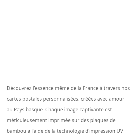
-
Angers
Découvrez l’essence même de la France à travers nos
cartes postales personnalisées, créées avec amour
au Pays basque. Chaque image captivante est
méticuleusement imprimée sur des plaques de
bambou à l’aide de la technologie d’impression UV