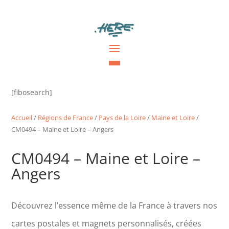
[fibosearch]
Accueil
/
Régions de France
/
Pays de la Loire
/
Maine et Loire
/
CM0494 – Maine et Loire – Angers
CM0494 – Maine et Loire –
Angers
Découvrez l’essence même de la France à travers nos
cartes postales et magnets personnalisés, créées