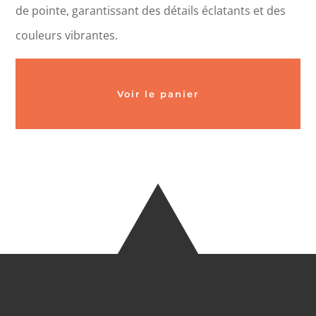
de pointe, garantissant des détails éclatants et des
couleurs vibrantes.
Voir le panier