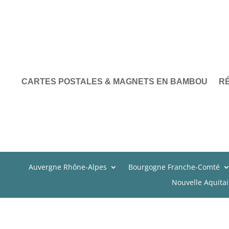
CARTES POSTALES & MAGNETS EN BAMBOU
R
Auvergne Rhône-Alpes
Bourgogne Franche-Comté
Nouvelle Aquita