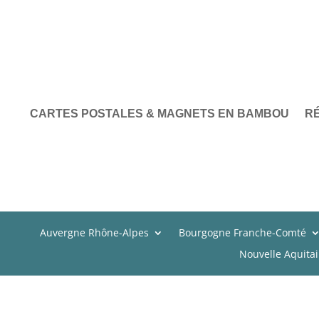
CARTES POSTALES & MAGNETS EN BAMBOU
R
Auvergne Rhône-Alpes
Bourgogne Franche-Comté
Nouvelle Aquita