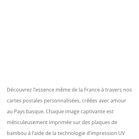
Thierry
Découvrez l’essence même de la France à travers nos
cartes postales personnalisées, créées avec amour
au Pays basque. Chaque image captivante est
méticuleusement imprimée sur des plaques de
bambou à l’aide de la technologie d’impression UV