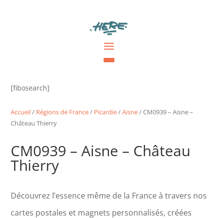
[fibosearch]
Accueil
/
Régions de France
/
Picardie
/
Aisne
/ CM0939 – Aisne –
Château Thierry
CM0939 – Aisne – Château
Thierry
Découvrez l’essence même de la France à travers nos
cartes postales et magnets personnalisés, créées