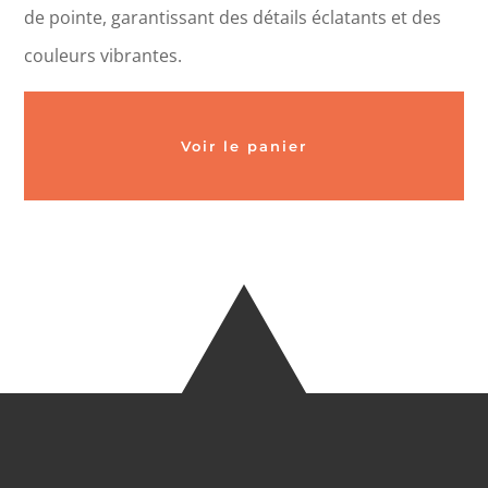
de pointe, garantissant des détails éclatants et des
couleurs vibrantes.
Voir le panier