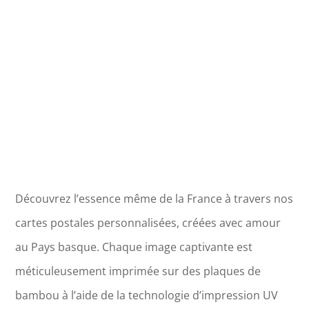
d'Oléron
Découvrez l’essence même de la France à travers nos
cartes postales personnalisées, créées avec amour
au Pays basque. Chaque image captivante est
méticuleusement imprimée sur des plaques de
bambou à l’aide de la technologie d’impression UV