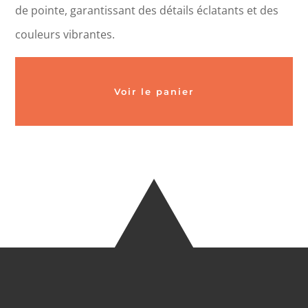
de pointe, garantissant des détails éclatants et des
couleurs vibrantes.
Voir le panier