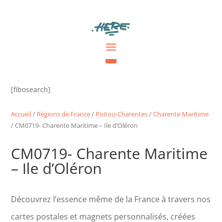
[fibosearch]
Accueil
/
Régions de France
/
Poitou-Charentes
/
Charente Maritime
/ CM0719- Charente Maritime – Ile d’Oléron
CM0719- Charente Maritime
– Ile d’Oléron
Découvrez l’essence même de la France à travers nos
cartes postales et magnets personnalisés, créées