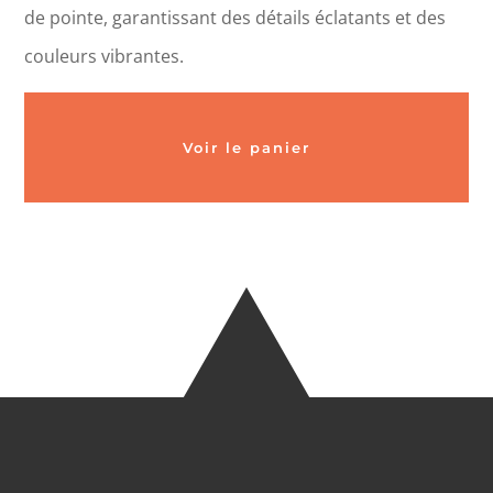
de pointe, garantissant des détails éclatants et des
couleurs vibrantes.
Voir le panier