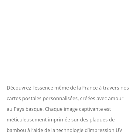
d'Oléron
Découvrez l’essence même de la France à travers nos
cartes postales personnalisées, créées avec amour
au Pays basque. Chaque image captivante est
méticuleusement imprimée sur des plaques de
bambou à l’aide de la technologie d’impression UV