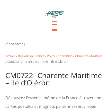
[fibosearch]
Accueil
/
Régions de France
/
Poitou-Charentes
/
Charente Maritime
/ CM0722- Charente Maritime – Ile d’Oléron
CM0722- Charente Maritime
– Ile d’Oléron
Découvrez l’essence même de la France à travers nos
cartes postales et magnets personnalisés, créées