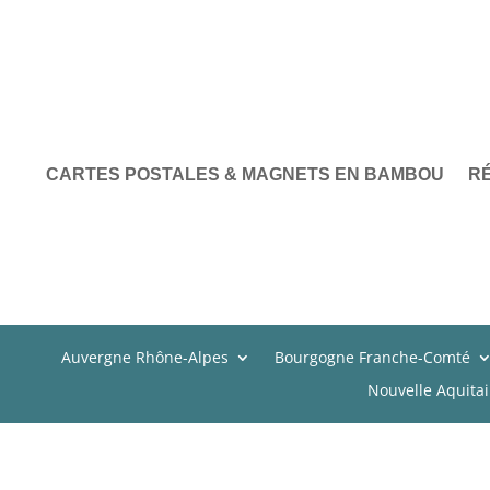
CARTES POSTALES & MAGNETS EN BAMBOU
R
Auvergne Rhône-Alpes
Bourgogne Franche-Comté
Nouvelle Aquita