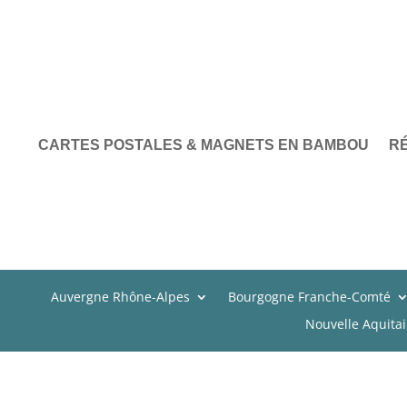
CARTES POSTALES & MAGNETS EN BAMBOU
R
Auvergne Rhône-Alpes
Bourgogne Franche-Comté
Nouvelle Aquita