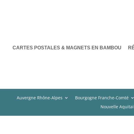
CARTES POSTALES & MAGNETS EN BAMBOU
R
Auvergne Rhône-Alpes
Bourgogne Franche-Comté
Nouvelle Aquita