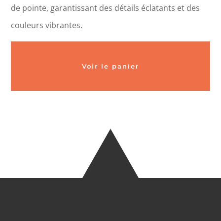
de pointe, garantissant des détails éclatants et des
couleurs vibrantes.
Voir le panier