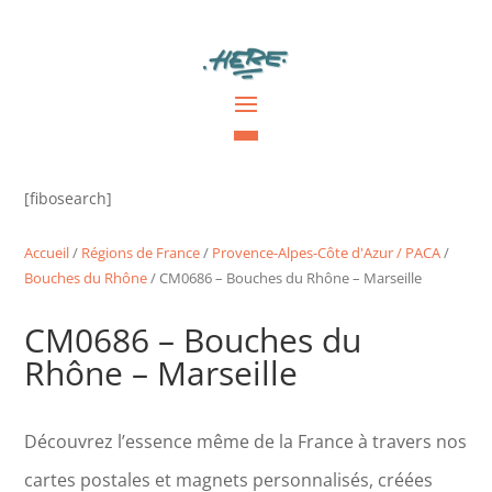
[fibosearch]
Accueil
/
Régions de France
/
Provence-Alpes-Côte d'Azur / PACA
/
Bouches du Rhône
/ CM0686 – Bouches du Rhône – Marseille
CM0686 – Bouches du
Rhône – Marseille
Découvrez l’essence même de la France à travers nos
cartes postales et magnets personnalisés, créées