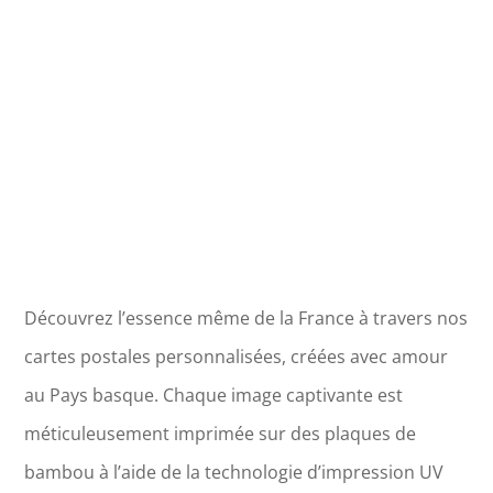
-
Marseille
Découvrez l’essence même de la France à travers nos
cartes postales personnalisées, créées avec amour
au Pays basque. Chaque image captivante est
méticuleusement imprimée sur des plaques de
bambou à l’aide de la technologie d’impression UV