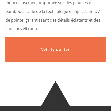
méticuleusement imprimée sur des plaques de
bambou à l’aide de la technologie d’impression UV
de pointe, garantissant des détails éclatants et des
couleurs vibrantes.
Voir le panier