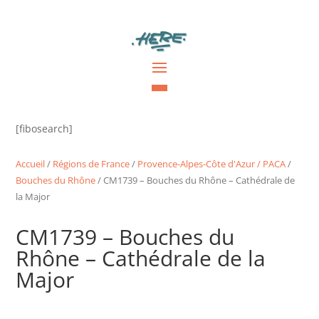
[fibosearch]
Accueil
/
Régions de France
/
Provence-Alpes-Côte d'Azur / PACA
/
Bouches du Rhône
/ CM1739 – Bouches du Rhône – Cathédrale de
la Major
CM1739 – Bouches du
Rhône – Cathédrale de la
Major