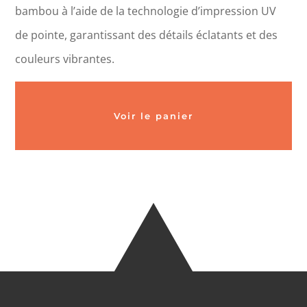
bambou à l’aide de la technologie d’impression UV
de pointe, garantissant des détails éclatants et des
couleurs vibrantes.
Voir le panier