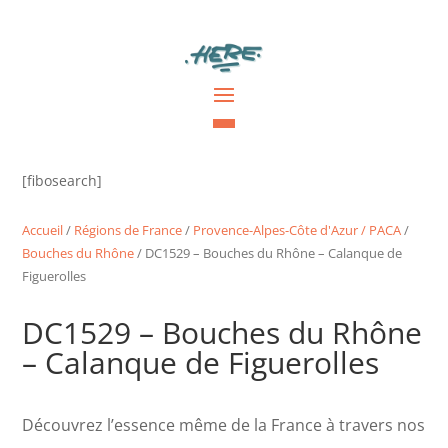
[fibosearch]
Accueil
/
Régions de France
/
Provence-Alpes-Côte d'Azur / PACA
/
Bouches du Rhône
/ DC1529 – Bouches du Rhône – Calanque de
Figuerolles
DC1529 – Bouches du Rhône
– Calanque de Figuerolles
Découvrez l’essence même de la France à travers nos