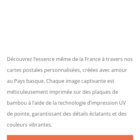
Découvrez l’essence même de la France à travers nos
cartes postales personnalisées, créées avec amour
au Pays basque. Chaque image captivante est
méticuleusement imprimée sur des plaques de
bambou à l’aide de la technologie d’impression UV
de pointe, garantissant des détails éclatants et des
couleurs vibrantes.