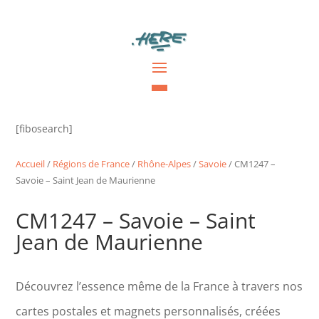
[fibosearch]
Accueil
/
Régions de France
/
Rhône-Alpes
/
Savoie
/ CM1247 –
Savoie – Saint Jean de Maurienne
CM1247 – Savoie – Saint
Jean de Maurienne
Découvrez l’essence même de la France à travers nos
cartes postales et magnets personnalisés, créées