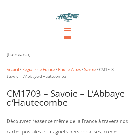
[fibosearch]
Accueil
/
Régions de France
/
Rhône-Alpes
/
Savoie
/ CM1703 –
Savoie – L’Abbaye d’Hautecombe
CM1703 – Savoie – L’Abbaye
d’Hautecombe
Découvrez l’essence même de la France à travers nos
cartes postales et magnets personnalisés, créées