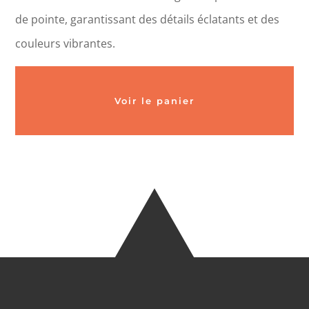
de pointe, garantissant des détails éclatants et des
couleurs vibrantes.
Voir le panier