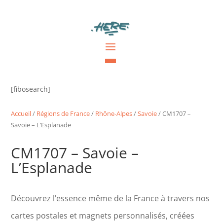
[fibosearch]
Accueil
/
Régions de France
/
Rhône-Alpes
/
Savoie
/ CM1707 –
Savoie – L’Esplanade
CM1707 – Savoie –
L’Esplanade
Découvrez l’essence même de la France à travers nos
cartes postales et magnets personnalisés, créées