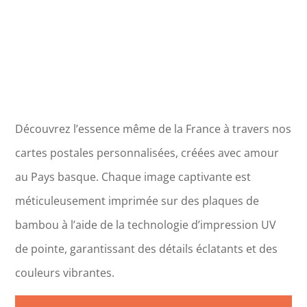
Découvrez l’essence même de la France à travers nos
cartes postales personnalisées, créées avec amour
au Pays basque. Chaque image captivante est
méticuleusement imprimée sur des plaques de
bambou à l’aide de la technologie d’impression UV
de pointe, garantissant des détails éclatants et des
couleurs vibrantes.