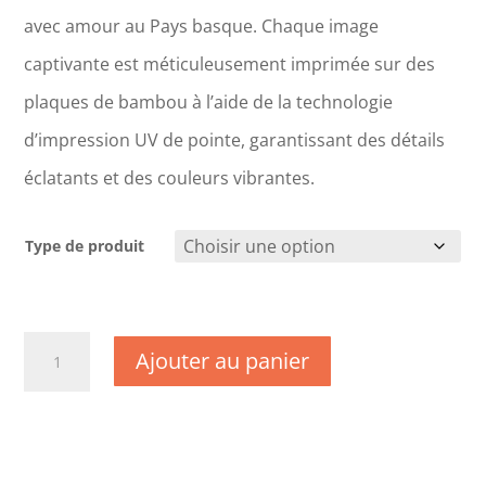
avec amour au Pays basque. Chaque image
captivante est méticuleusement imprimée sur des
plaques de bambou à l’aide de la technologie
d’impression UV de pointe, garantissant des détails
éclatants et des couleurs vibrantes.
Type de produit
quantité
Ajouter au panier
de
CM1707
-
Savoie
-