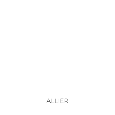
ALLIER