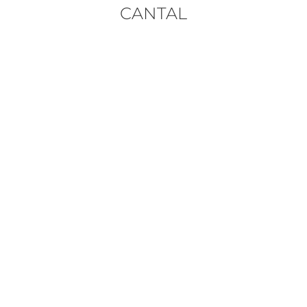
CANTAL