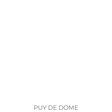
PUY DE DOME