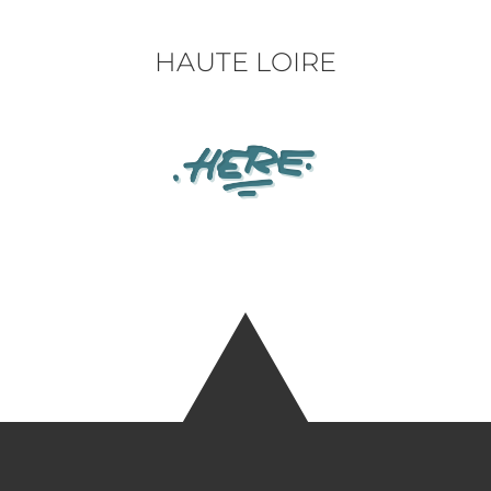
HAUTE LOIRE