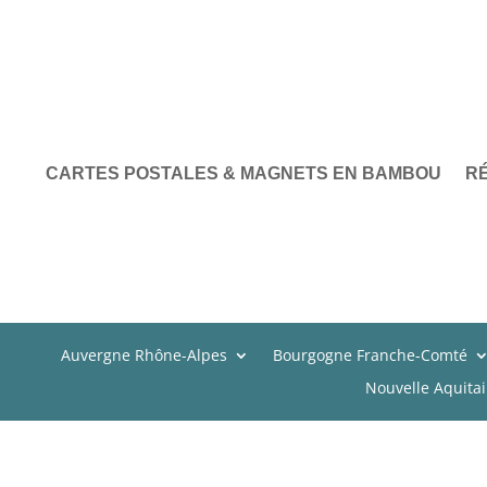
CARTES POSTALES & MAGNETS EN BAMBOU
R
Auvergne Rhône-Alpes
Bourgogne Franche-Comté
Nouvelle Aquita